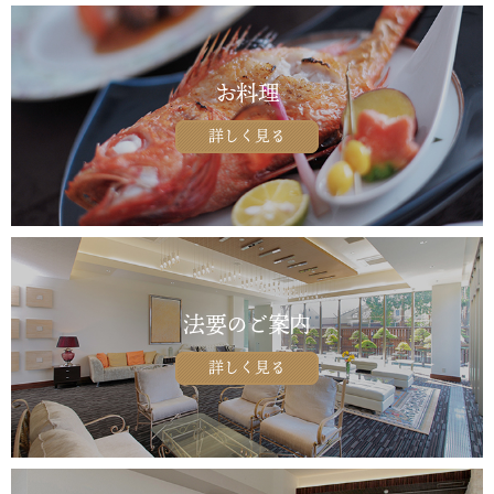
お料理
詳しく見る
法要のご案内
詳しく見る