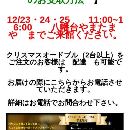
12/23・24・25 11:00~1
6:00 八幡台やまたま
や までご来館ください。
クリスマスオードブル（2台以上）を
ご注文のお客様は 配達 も可能で
す。
お届けの際にこちらからお電話させ
ていただきます。
詳細はお電話でお問合わせ下さい。