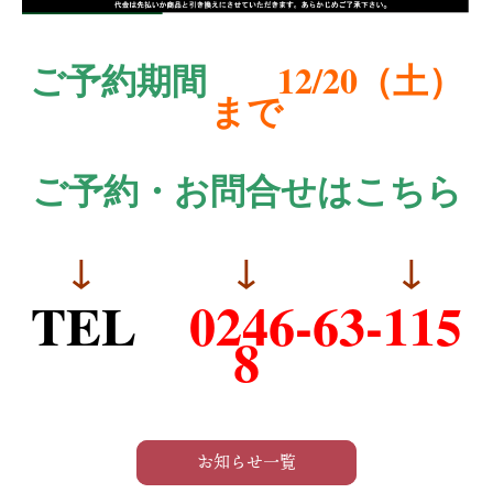
ご予約期間
12/20（土）
まで
ご予約・お問合せはこちら
↓ ↓ ↓
TEL
0246-63-115
8
お知らせ一覧