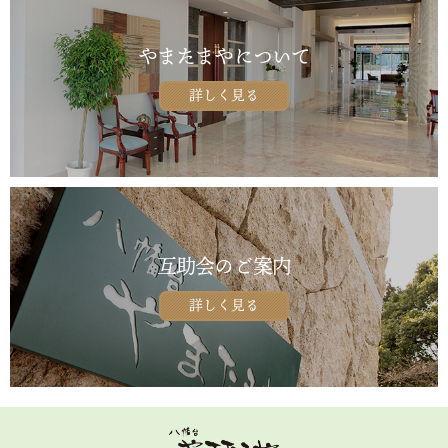
やまたまやについて
詳しく見る
互助会のご案内
詳しく見る