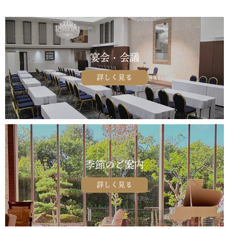
宴会・会議
詳しく見る
季節のご案内
詳しく見る